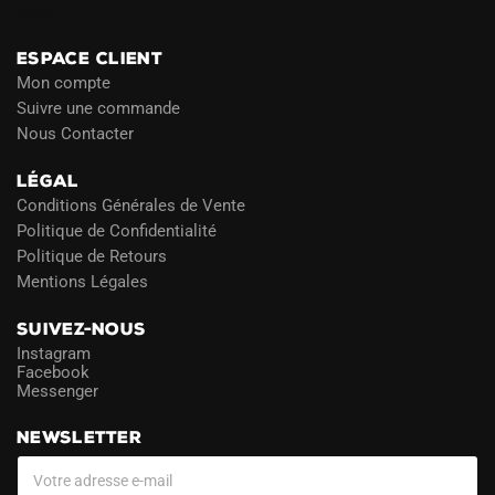
Blog
ESPACE CLIENT
Mon compte
Suivre une commande
Nous Contacter
LÉGAL
Conditions Générales de Vente
Politique de Confidentialité
Politique de Retours
Mentions Légales
SUIVEZ-NOUS
Instagram
Facebook
Messenger
NEWSLETTER