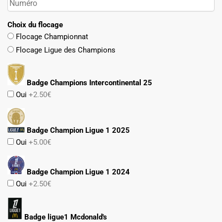
Choix du flocage
Flocage Championnat
Flocage Ligue des Champions
Badge Champions Intercontinental 25
Oui
+2.50€
Badge Champion Ligue 1 2025
Oui
+5.00€
Badge Champion Ligue 1 2024
Oui
+2.50€
Badge ligue1 Mcdonald's