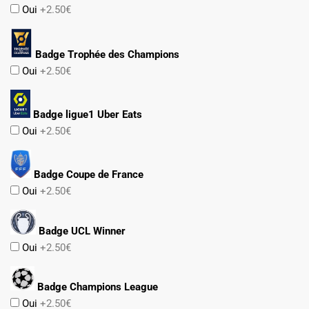
Oui
+2.50€
Badge Trophée des Champions
Oui
+2.50€
Badge ligue1 Uber Eats
Oui
+2.50€
Badge Coupe de France
Oui
+2.50€
Badge UCL Winner
Oui
+2.50€
Badge Champions League
Oui
+2.50€