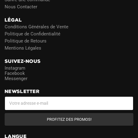
Nous Contacter
LÉGAL
Conditions Générales de Vente
Politique de Confidentialité
Politique de Retours
Mentions Légales
SUIVEZ-NOUS
Instagram
Facebook
Messenger
NEWSLETTER
PROFITEZ DES PROMOS!
LANGUE