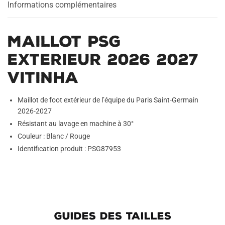
Informations complémentaires
Maillot PSG
Exterieur 2026 2027
Vitinha
Maillot de foot extérieur de l’équipe du Paris Saint-Germain
2026-2027
Résistant au lavage en machine à 30°
Couleur : Blanc / Rouge
Identification produit : PSG87953
GUIDES DES TAILLES