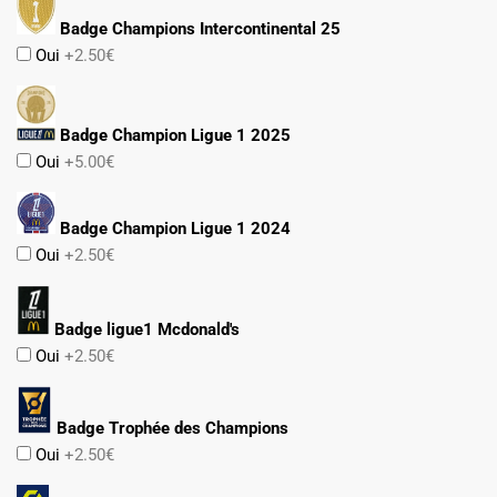
Badge Champions Intercontinental 25
Oui
+2.50€
Badge Champion Ligue 1 2025
Oui
+5.00€
Badge Champion Ligue 1 2024
Oui
+2.50€
Badge ligue1 Mcdonald's
Oui
+2.50€
Badge Trophée des Champions
Oui
+2.50€