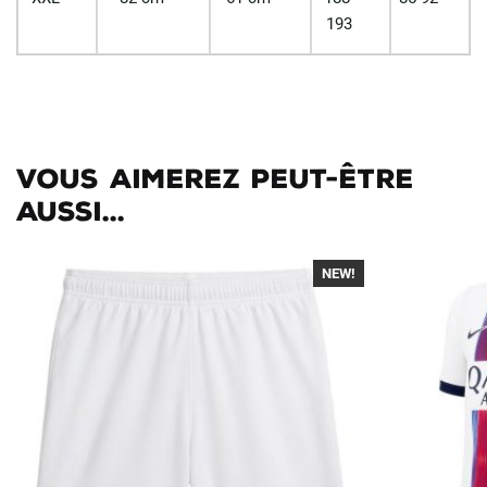
193
Vous aimerez peut-être
aussi...
NEW!