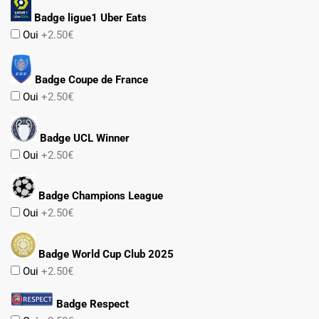
Badge ligue1 Uber Eats
Oui
+2.50€
Badge Coupe de France
Oui
+2.50€
Badge UCL Winner
Oui
+2.50€
Badge Champions League
Oui
+2.50€
Badge World Cup Club 2025
Oui
+2.50€
Badge Respect