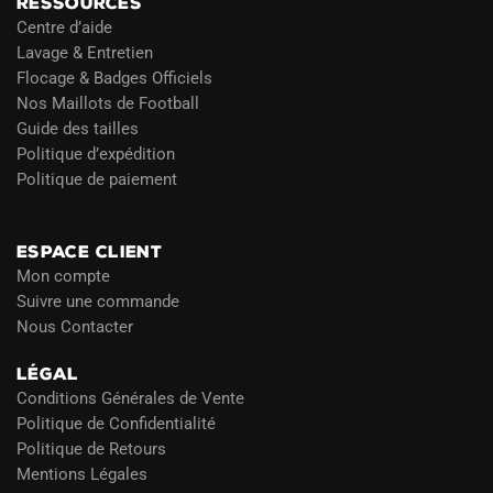
RESSOURCES
Centre d’aide
Lavage & Entretien
Flocage & Badges Officiels
Nos Maillots de Football
Guide des tailles
Politique d’expédition
Politique de paiement
Blog
ESPACE CLIENT
Mon compte
Suivre une commande
Nous Contacter
LÉGAL
Conditions Générales de Vente
Politique de Confidentialité
Politique de Retours
Mentions Légales