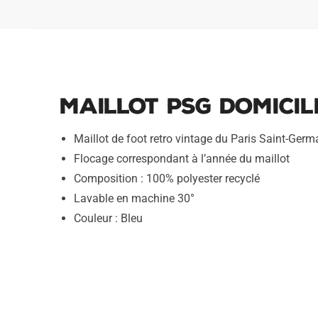
Maillot PSG Domicil
Maillot de foot retro vintage du Paris Saint-Germ
Flocage correspondant à l’année du maillot
Composition : 100% polyester recyclé
Lavable en machine 30°
Couleur : Bleu