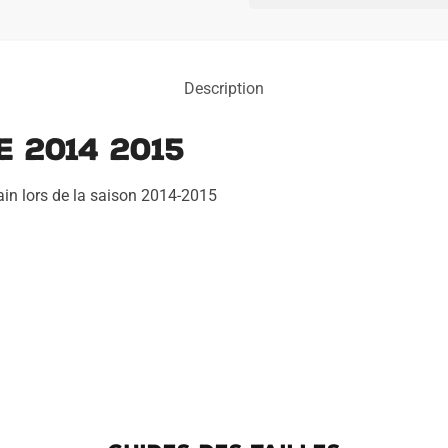
Domicile
2014
2015
Description
e 2014 2015
ain lors de la saison 2014-2015