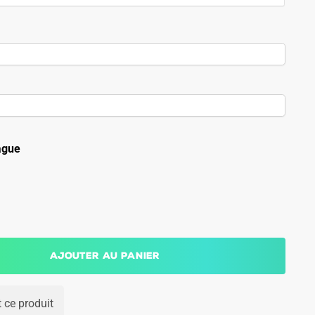
ague
Ajouter au panier
 ce produit