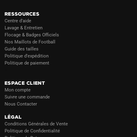
RESSOURCES
Centre d’aide
Lavage & Entretien
Flocage & Badges Officiels
Nos Maillots de Football
Guide des tailles
Politique d’expédition
Politique de paiement
Blog
ESPACE CLIENT
Mon compte
Suivre une commande
Nous Contacter
LÉGAL
Conditions Générales de Vente
Politique de Confidentialité