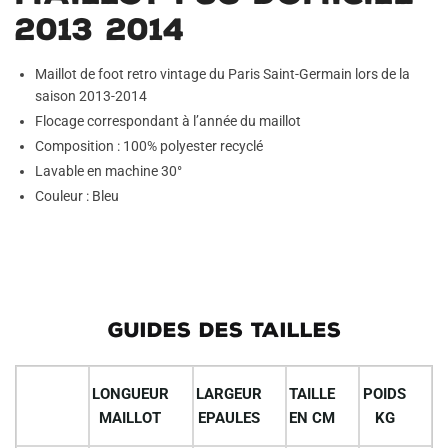
2013 2014
Maillot de foot retro vintage du Paris Saint-Germain lors de la
saison 2013-2014
Flocage correspondant à l’année du maillot
Composition : 100% polyester recyclé
Lavable en machine 30°
Couleur : Bleu
GUIDES DES TAILLES
LONGUEUR
LARGEUR
TAILLE
POIDS
MAILLOT
EPAULES
EN CM
KG