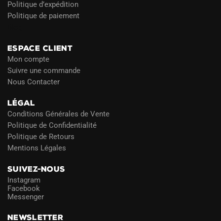
Politique d’expédition
Politique de paiement
Blog
ESPACE CLIENT
Mon compte
Suivre une commande
Nous Contacter
LÉGAL
Conditions Générales de Vente
Politique de Confidentialité
Politique de Retours
Mentions Légales
SUIVEZ-NOUS
Instagram
Facebook
Messenger
NEWSLETTER