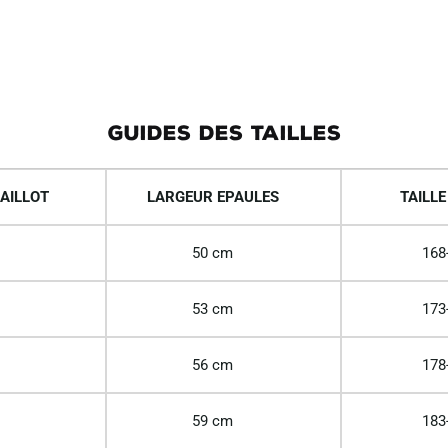
GUIDES DES TAILLES
AILLOT
LARGEUR EPAULES
TAILLE
50 cm
168
53 cm
173
56 cm
178
59 cm
183