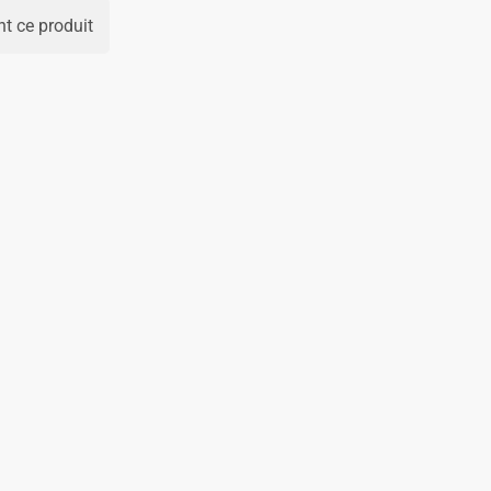
t ce produit