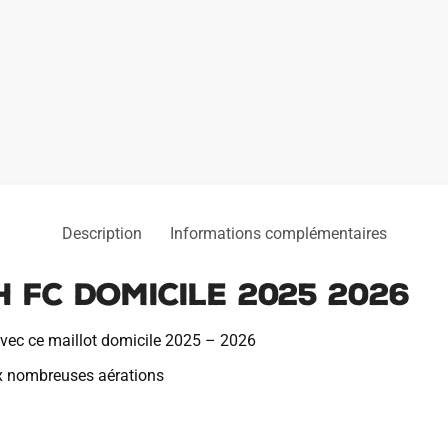
Description
Informations complémentaires
 FC Domicile 2025 2026
vec ce maillot domicile 2025 – 2026
x nombreuses aérations