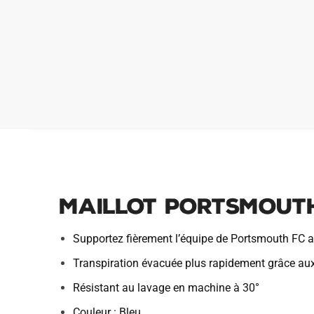
Maillot Portsmouth
Supportez fièrement l’équipe de Portsmouth FC a
Transpiration évacuée plus rapidement grâce au
Résistant au lavage en machine à 30°
Couleur : Bleu