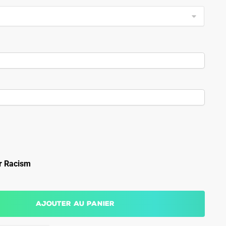
r Racism
Ajouter au panier