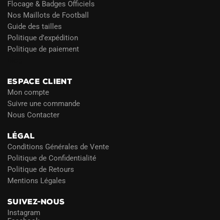
Flocage & Badges Officiels
Nos Maillots de Football
Guide des tailles
Politique d’expédition
Politique de paiement
Blog
ESPACE CLIENT
Mon compte
Suivre une commande
Nous Contacter
LÉGAL
Conditions Générales de Vente
Politique de Confidentialité
Politique de Retours
Mentions Légales
SUIVEZ-NOUS
Instagram