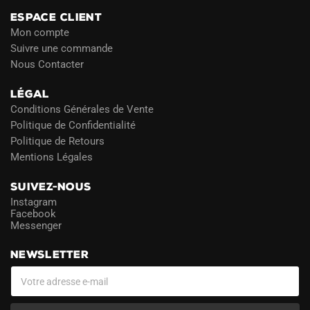
ESPACE CLIENT
Mon compte
Suivre une commande
Nous Contacter
LÉGAL
Conditions Générales de Vente
Politique de Confidentialité
Politique de Retours
Mentions Légales
SUIVEZ-NOUS
Instagram
Facebook
Messenger
NEWSLETTER