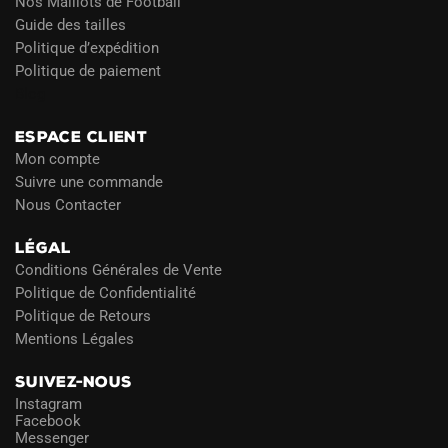
Nos Maillots de Football
Guide des tailles
Politique d’expédition
Politique de paiement
Blog
ESPACE CLIENT
Mon compte
Suivre une commande
Nous Contacter
LÉGAL
Conditions Générales de Vente
Politique de Confidentialité
Politique de Retours
Mentions Légales
SUIVEZ-NOUS
Instagram
Facebook
Messenger