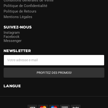
Conditions Générales de Vente
Politique de Confidentialité
Politique de Retours
Mentions Légales
SUIVEZ-NOUS
Instagram
Facebook
Messenger
NEWSLETTER
PROFITEZ DES PROMOS!
LANGUE