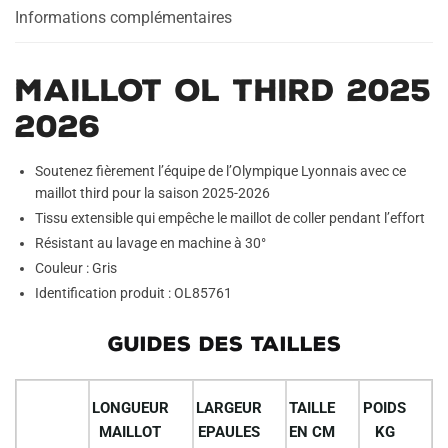
Informations complémentaires
Maillot OL Third 2025
2026
Soutenez fièrement l’équipe de l’Olympique Lyonnais avec ce
maillot third pour la saison 2025-2026
Tissu extensible qui empêche le maillot de coller pendant l’effort
Résistant au lavage en machine à 30°
Couleur : Gris
Identification produit : OL85761
GUIDES DES TAILLES
LONGUEUR
LARGEUR
TAILLE
POIDS
MAILLOT
EPAULES
EN CM
KG