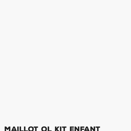
Maillot OL Kit Enfant