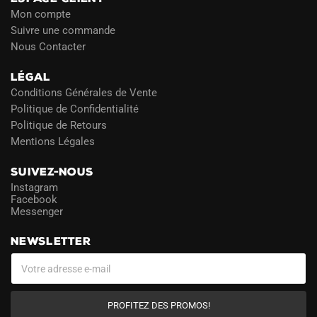
Mon compte
Suivre une commande
Nous Contacter
LÉGAL
Conditions Générales de Vente
Politique de Confidentialité
Politique de Retours
Mentions Légales
SUIVEZ-NOUS
Instagram
Facebook
Messenger
NEWSLETTER
PROFITEZ DES PROMOS!