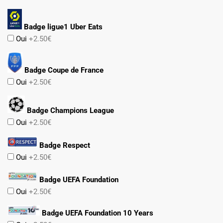
Badge ligue1 Uber Eats
Oui
+2.50€
Badge Coupe de France
Oui
+2.50€
Badge Champions League
Oui
+2.50€
Badge Respect
Oui
+2.50€
Badge UEFA Foundation
Oui
+2.50€
Badge UEFA Foundation 10 Years