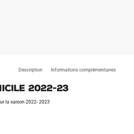
Description
Informations complémentaires
ICILE 2022-23
our la saison 2022- 2023