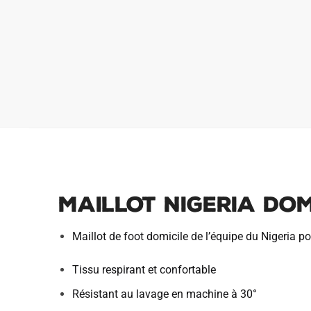
MAILLOT NIGERIA DOM
Maillot de foot domicile de l’équipe du Nigeria p
Tissu respirant et confortable
Résistant au lavage en machine à 30°