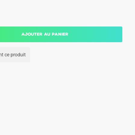
Ajouter au panier
t ce produit