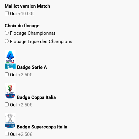
Maillot version Match
Oui
+10.00€
Choix du flocage
Flocage Championnat
Flocage Ligue des Champions
Badge Serie A
Oui
+2.50€
Badge Coppa Italia
Oui
+2.50€
Badge Supercoppa Italia
Oui
+2.50€