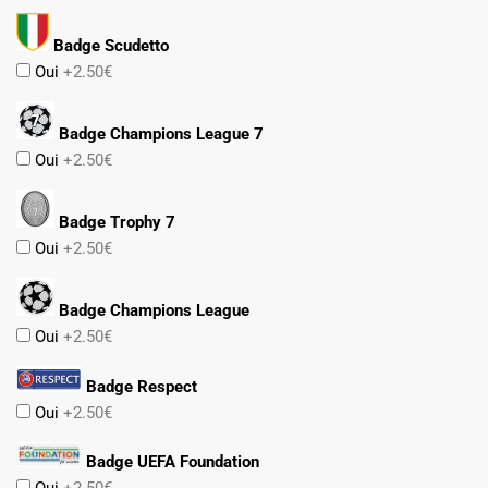
Badge Scudetto
Oui
+2.50€
Badge Champions League 7
Oui
+2.50€
Badge Trophy 7
Oui
+2.50€
Badge Champions League
Oui
+2.50€
Badge Respect
Oui
+2.50€
Badge UEFA Foundation
Oui
+2.50€