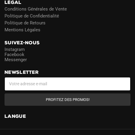
LÉGAL
Conditions Générales de Vente
Politique de Confidentialité
Politique de Retours
Mentions Légales
SUIVEZ-NOUS
Instagram
Facebook
Messenger
NEWSLETTER
PROFITEZ DES PROMOS!
LANGUE