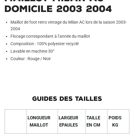
Domicile 2003 2004
Maillot de foot retro vintage du Milan AC lors de la saison 2003-
2004
Flocage correspondant à l’année du maillot
Composition : 100% polyester recyclé
Lavable en machine 30°
Couleur : Rouge / Noir
GUIDES DES TAILLES
LONGUEUR
LARGEUR
TAILLE
POIDS
MAILLOT
EPAULES
EN CM
KG