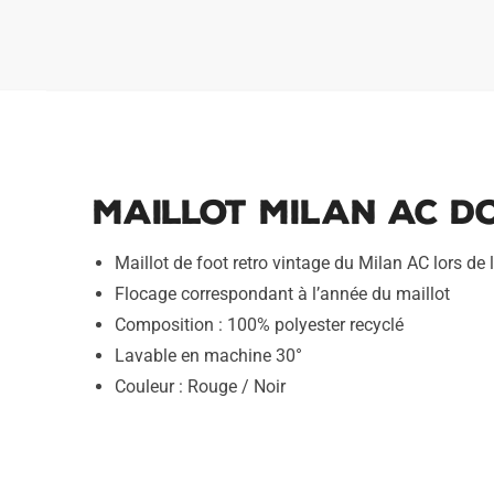
Maillot Milan AC Do
Maillot de foot retro vintage du Milan AC lors de
Flocage correspondant à l’année du maillot
Composition : 100% polyester recyclé
Lavable en machine 30°
Couleur : Rouge / Noir