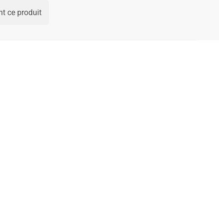
t ce produit