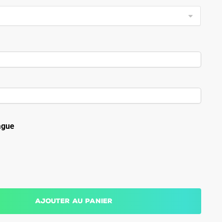
ague
Ajouter au panier