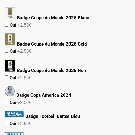
Badge Coupe du Monde 2026 Blanc
Oui
+2.50€
Badge Coupe du Monde 2026 Gold
Oui
+2.50€
Badge Coupe du Monde 2026 Noir
Oui
+2.50€
Badge Copa America 2024
Oui
+2.50€
Badge Football Unites Bleu
Oui
+2.50€