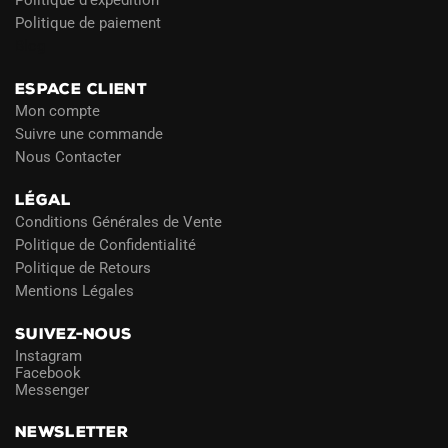
Politique de paiement
Blog
ESPACE CLIENT
Mon compte
Suivre une commande
Nous Contacter
LÉGAL
Conditions Générales de Vente
Politique de Confidentialité
Politique de Retours
Mentions Légales
SUIVEZ-NOUS
Instagram
Facebook
Messenger
NEWSLETTER