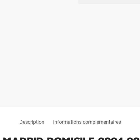
Real
Madrid
Domicile
2024
2025
Description
Informations complémentaires