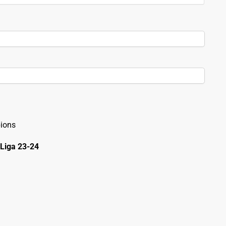
ions
Liga 23-24