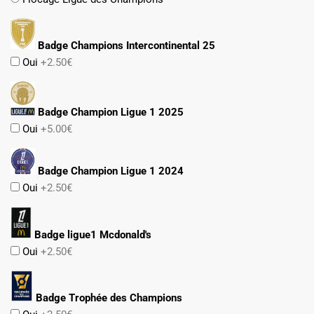
Badge Champions Intercontinental 25
Oui
+2.50€
Badge Champion Ligue 1 2025
Oui
+5.00€
Badge Champion Ligue 1 2024
Oui
+2.50€
Badge ligue1 Mcdonald's
Oui
+2.50€
Badge Trophée des Champions