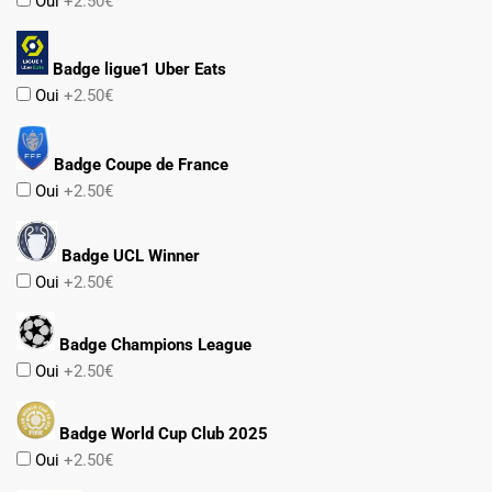
Oui
+2.50€
Badge ligue1 Uber Eats
Oui
+2.50€
Badge Coupe de France
Oui
+2.50€
Badge UCL Winner
Oui
+2.50€
Badge Champions League
Oui
+2.50€
Badge World Cup Club 2025
Oui
+2.50€