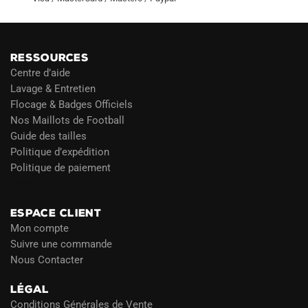
RESSOURCES
Centre d’aide
Lavage & Entretien
Flocage & Badges Officiels
Nos Maillots de Football
Guide des tailles
Politique d’expédition
Politique de paiement
Blog
ESPACE CLIENT
Mon compte
Suivre une commande
Nous Contacter
LÉGAL
Conditions Générales de Vente