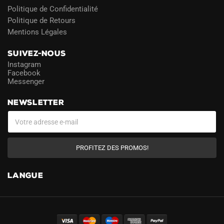
Politique de Confidentialité
Politique de Retours
Mentions Légales
SUIVEZ-NOUS
Instagram
Facebook
Messenger
NEWSLETTER
PROFITEZ DES PROMOS!
LANGUE