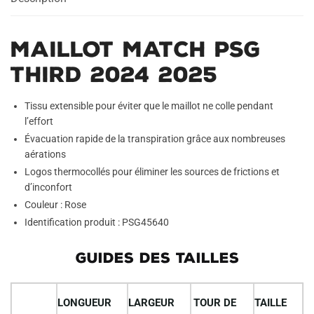
Maillot Match PSG
Third 2024 2025
Tissu extensible pour éviter que le maillot ne colle pendant
l’effort
Évacuation rapide de la transpiration grâce aux nombreuses
aérations
Logos thermocollés pour éliminer les sources de frictions et
d’inconfort
Couleur : Rose
Identification produit : PSG45640
GUIDES DES TAILLES
LONGUEUR
LARGEUR
TOUR DE
TAILLE