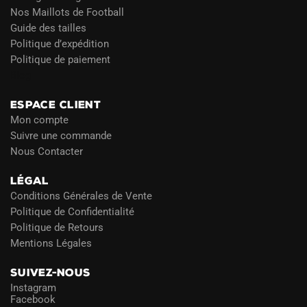
Nos Maillots de Football
Guide des tailles
Politique d’expédition
Politique de paiement
Blog
ESPACE CLIENT
Mon compte
Suivre une commande
Nous Contacter
LÉGAL
Conditions Générales de Vente
Politique de Confidentialité
Politique de Retours
Mentions Légales
SUIVEZ-NOUS
Instagram
Facebook