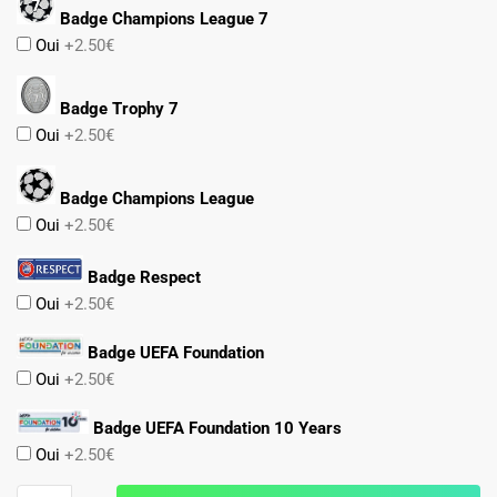
Badge Champions League 7
Oui
+2.50€
Badge Trophy 7
Oui
+2.50€
Badge Champions League
Oui
+2.50€
Badge Respect
Oui
+2.50€
Badge UEFA Foundation
Oui
+2.50€
Badge UEFA Foundation 10 Years
Oui
+2.50€
quantité