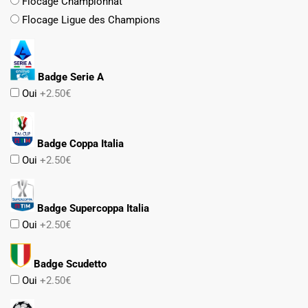
Flocage Championnat
Flocage Ligue des Champions
Badge Serie A
Oui
+2.50€
Badge Coppa Italia
Oui
+2.50€
Badge Supercoppa Italia
Oui
+2.50€
Badge Scudetto
Oui
+2.50€