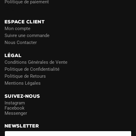
Politique de paiement
Blog
ESPACE CLIENT
Mon compte
Suivre une commande
Nous Contacter
LÉGAL
Conditions Générales de Vente
Politique de Confidentialité
Politique de Retours
Mentions Légales
SUIVEZ-NOUS
Instagram
Facebook
Messenger
NEWSLETTER