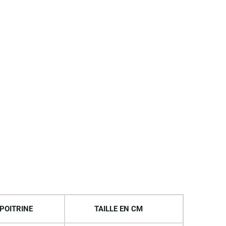
POITRINE
TAILLE EN CM