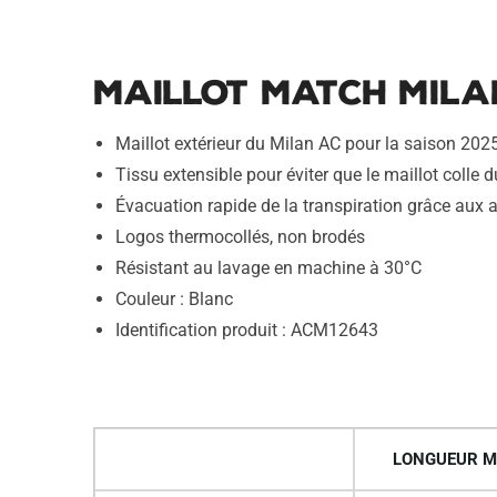
Maillot Match Mila
Maillot extérieur du Milan AC pour la saison 20
Tissu extensible pour éviter que le maillot colle du
Évacuation rapide de la transpiration grâce aux 
Logos thermocollés, non brodés
Résistant au lavage en machine à 30°C
Couleur : Blanc
Identification produit : ACM12643
LONGUEUR M