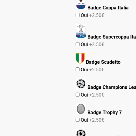
Badge Coppa Italia
Oui
+2.50€
Badge Supercoppa Ita
Oui
+2.50€
Badge Scudetto
Oui
+2.50€
Badge Champions Lea
Oui
+2.50€
Badge Trophy 7
Oui
+2.50€