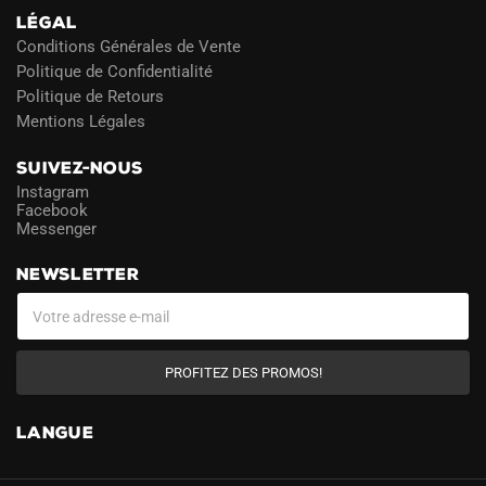
LÉGAL
Conditions Générales de Vente
Politique de Confidentialité
Politique de Retours
Mentions Légales
SUIVEZ-NOUS
Instagram
Facebook
Messenger
NEWSLETTER
PROFITEZ DES PROMOS!
LANGUE