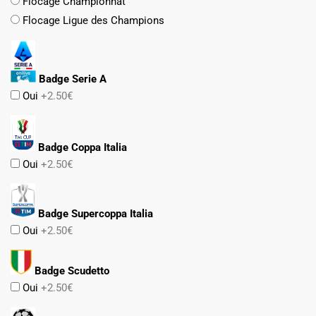
Flocage Championnat
Flocage Ligue des Champions
Badge Serie A
Oui
+2.50€
Badge Coppa Italia
Oui
+2.50€
Badge Supercoppa Italia
Oui
+2.50€
Badge Scudetto
Oui
+2.50€