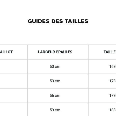
GUIDES DES TAILLES
AILLOT
LARGEUR EPAULES
TAILLE
50 cm
168
53 cm
173
56 cm
178
59 cm
183