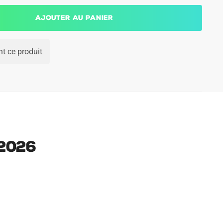
Ajouter au panier
t ce produit
2026