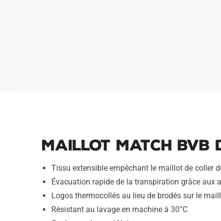
Maillot Match BVB 
Tissu extensible empêchant le maillot de coller du
Évacuation rapide de la transpiration grâce aux 
Logos thermocollés au lieu de brodés sur le mail
Résistant au lavage en machine à 30°C