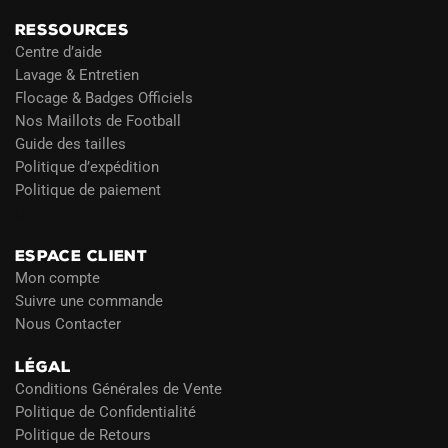
RESSOURCES
Centre d’aide
Lavage & Entretien
Flocage & Badges Officiels
Nos Maillots de Football
Guide des tailles
Politique d’expédition
Politique de paiement
Blog
ESPACE CLIENT
Mon compte
Suivre une commande
Nous Contacter
LÉGAL
Conditions Générales de Vente
Politique de Confidentialité
Politique de Retours