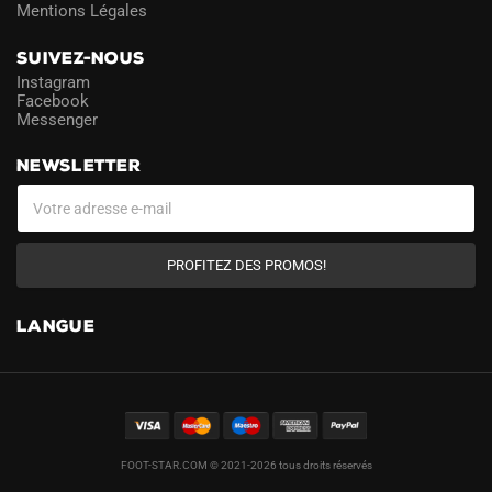
Mentions Légales
SUIVEZ-NOUS
Instagram
Facebook
Messenger
NEWSLETTER
PROFITEZ DES PROMOS!
LANGUE
FOOT-STAR.COM © 2021-2026 tous droits réservés