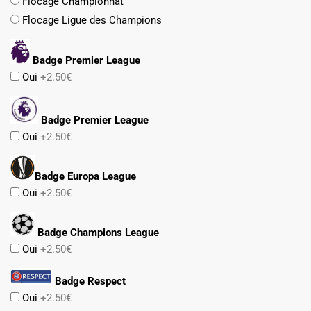
Flocage Championnat
Flocage Ligue des Champions
Badge Premier League
Oui
+2.50€
Badge Premier League
Oui
+2.50€
Badge Europa League
Oui
+2.50€
Badge Champions League
Oui
+2.50€
Badge Respect
Oui
+2.50€