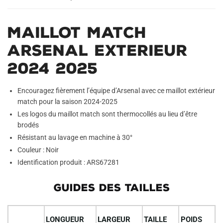
Maillot Match
Arsenal Exterieur
2024 2025
Encouragez fièrement l’équipe d’Arsenal avec ce maillot extérieur
match pour la saison 2024-2025
Les logos du maillot match sont thermocollés au lieu d’être
brodés
Résistant au lavage en machine à 30°
Couleur : Noir
Identification produit : ARS67281
GUIDES DES TAILLES
LONGUEUR
LARGEUR
TAILLE
POIDS