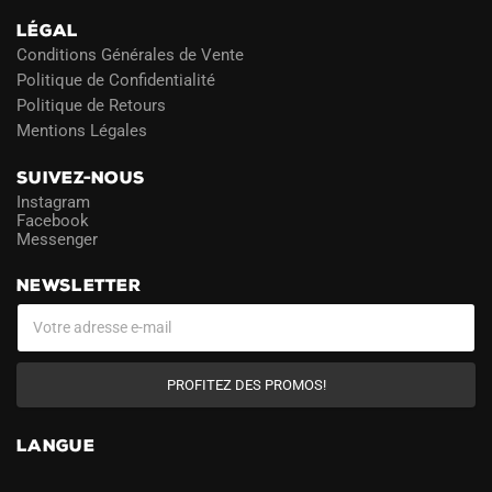
LÉGAL
Conditions Générales de Vente
Politique de Confidentialité
Politique de Retours
Mentions Légales
SUIVEZ-NOUS
Instagram
Facebook
Messenger
NEWSLETTER
PROFITEZ DES PROMOS!
LANGUE