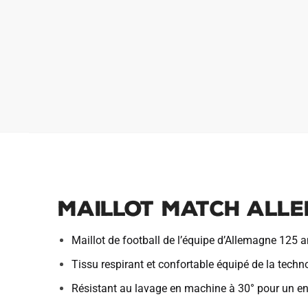
Maillot Match Alle
Maillot de football de l’équipe d’Allemagne 125 a
Tissu respirant et confortable équipé de la tech
Résistant au lavage en machine à 30° pour un ent