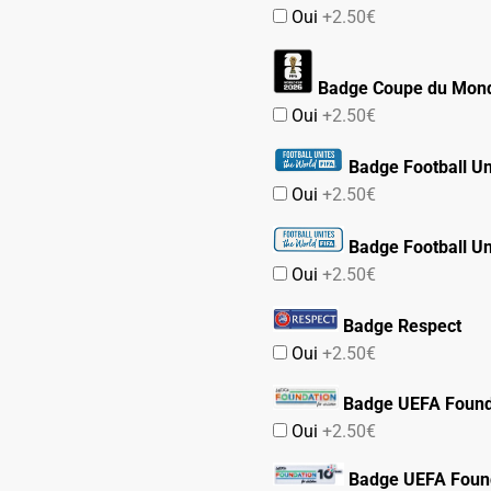
Oui
+2.50€
Badge Coupe du Mond
Oui
+2.50€
Badge Football Un
Oui
+2.50€
Badge Football Un
Oui
+2.50€
Badge Respect
Oui
+2.50€
Badge UEFA Found
Oui
+2.50€
Badge UEFA Found