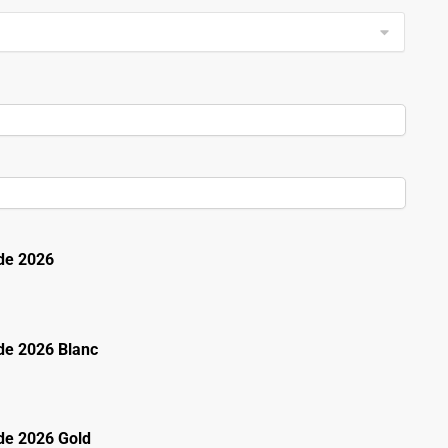
de 2026
e 2026 Blanc
e 2026 Gold