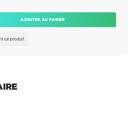
Ajouter au panier
t ce produit
aire