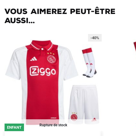
Vous aimerez peut-être
aussi...
-40%
Rupture de stock
ENFANT