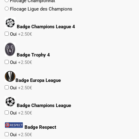
Flocage Championnat
Flocage Ligue des Champions
Badge Champions League 4
Oui
+2.50€
Badge Trophy 4
Oui
+2.50€
Badge Europa League
Oui
+2.50€
Badge Champions League
Oui
+2.50€
Badge Respect
Oui
+2.50€