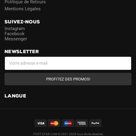
Politique de Retours
Mentions Légales
SUIVEZ-NOUS
Instagram
Facebook
Messenger
NEWSLETTER
PROFITEZ DES PROMOS!
LANGUE
FOOT-STAR.COM © 2021-2026 tous droits réservés