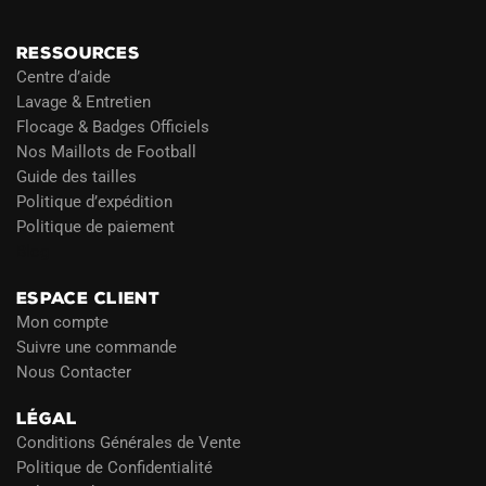
RESSOURCES
Centre d’aide
Lavage & Entretien
Flocage & Badges Officiels
Nos Maillots de Football
Guide des tailles
Politique d’expédition
Politique de paiement
Blog
ESPACE CLIENT
Mon compte
Suivre une commande
Nous Contacter
LÉGAL
Conditions Générales de Vente
Politique de Confidentialité