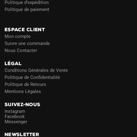
Politique d’expédition
Politique de paiement
Blog
ESPACE CLIENT
Mon compte
Suivre une commande
Nous Contacter
LÉGAL
Conditions Générales de Vente
Politique de Confidentialité
Politique de Retours
Mentions Légales
SUIVEZ-NOUS
Instagram
Facebook
Messenger
NEWSLETTER