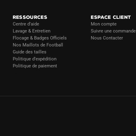
RESSOURCES
ESPACE CLIENT
Centre d’aide
Mon compte
Lavage & Entretien
Suivre une commande
Flocage & Badges Officiels
Nous Contacter
Nos Maillots de Football
Guide des tailles
Politique d’expédition
Politique de paiement
Blog