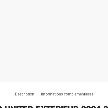
Description
Informations complémentaires