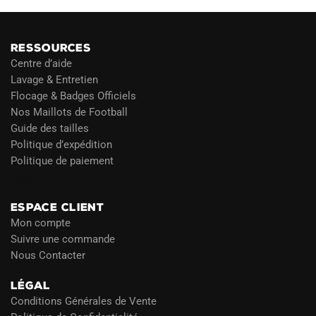
RESSOURCES
Centre d’aide
Lavage & Entretien
Flocage & Badges Officiels
Nos Maillots de Football
Guide des tailles
Politique d’expédition
Politique de paiement
Blog
ESPACE CLIENT
Mon compte
Suivre une commande
Nous Contacter
LÉGAL
Conditions Générales de Vente