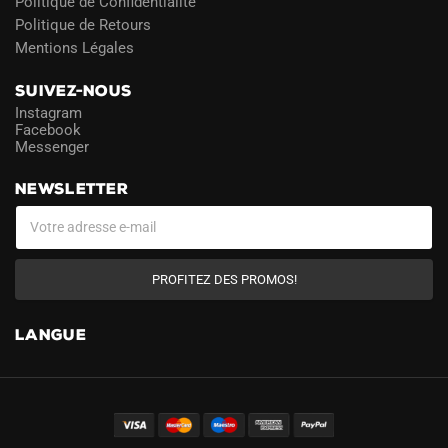
Politique de Confidentialité
Politique de Retours
Mentions Légales
SUIVEZ-NOUS
Instagram
Facebook
Messenger
NEWSLETTER
PROFITEZ DES PROMOS!
LANGUE