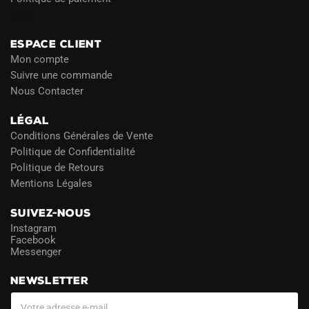
Blog
ESPACE CLIENT
Mon compte
Suivre une commande
Nous Contacter
LÉGAL
Conditions Générales de Vente
Politique de Confidentialité
Politique de Retours
Mentions Légales
SUIVEZ-NOUS
Instagram
Facebook
Messenger
NEWSLETTER