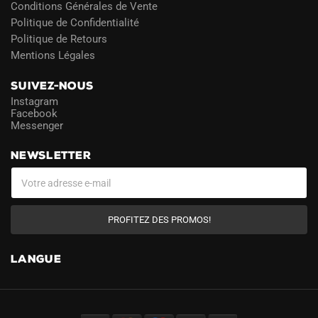
Conditions Générales de Vente
Politique de Confidentialité
Politique de Retours
Mentions Légales
SUIVEZ-NOUS
Instagram
Facebook
Messenger
NEWSLETTER
PROFITEZ DES PROMOS!
LANGUE