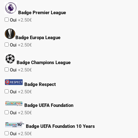
Badge Premier League
Oui
+2.50€
Badge Europa League
Oui
+2.50€
Badge Champions League
Oui
+2.50€
Badge Respect
Oui
+2.50€
Badge UEFA Foundation
Oui
+2.50€
Badge UEFA Foundation 10 Years
Oui
+2.50€