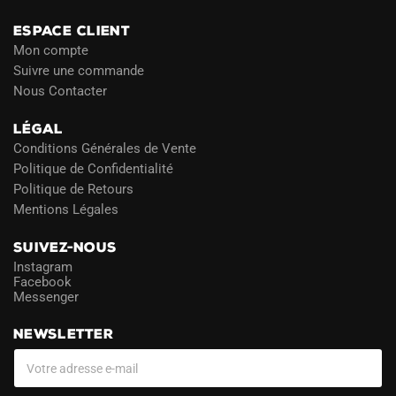
ESPACE CLIENT
Mon compte
Suivre une commande
Nous Contacter
LÉGAL
Conditions Générales de Vente
Politique de Confidentialité
Politique de Retours
Mentions Légales
SUIVEZ-NOUS
Instagram
Facebook
Messenger
NEWSLETTER