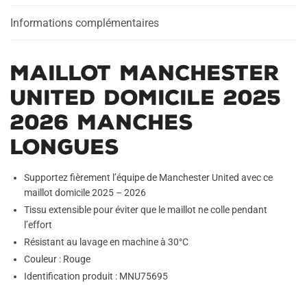
Manches
Longues
Informations complémentaires
Maillot Manchester
United Domicile 2025
2026 Manches
Longues
Supportez fièrement l’équipe de Manchester United avec ce
maillot domicile 2025 – 2026
Tissu extensible pour éviter que le maillot ne colle pendant
l’effort
Résistant au lavage en machine à 30°C
Couleur : Rouge
Identification produit : MNU75695