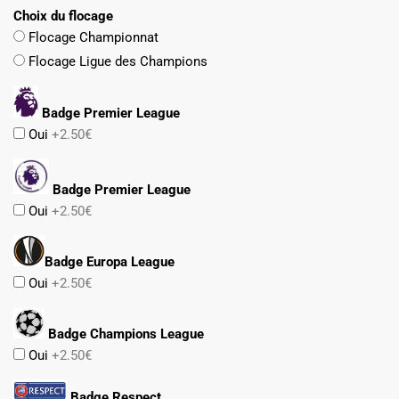
Choix du flocage
Flocage Championnat
Flocage Ligue des Champions
Badge Premier League
Oui
+2.50€
Badge Premier League
Oui
+2.50€
Badge Europa League
Oui
+2.50€
Badge Champions League
Oui
+2.50€
Badge Respect