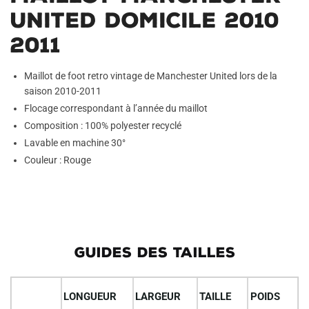
United Domicile 2010
2011
Maillot de foot retro vintage de Manchester United lors de la
saison 2010-2011
Flocage correspondant à l’année du maillot
Composition : 100% polyester recyclé
Lavable en machine 30°
Couleur : Rouge
GUIDES DES TAILLES
LONGUEUR
LARGEUR
TAILLE
POIDS