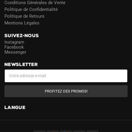
Conditions Générales de Vente
Politique de Confidentialité
Politique de Retours
Mentions Légales
SUIVEZ-NOUS
Instagram
Facebook
Messenger
NEWSLETTER
PROFITEZ DES PROMOS!
LANGUE