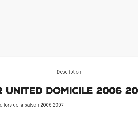
Description
 United Domicile 2006 2
ed lors de la saison 2006-2007