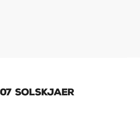
007 Solskjaer