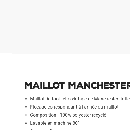
Maillot Manchester
Maillot de foot retro vintage de Manchester Unit
Flocage correspondant à l’année du maillot
Composition : 100% polyester recyclé
Lavable en machine 30°