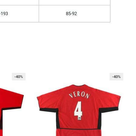
-193
85-92
-40%
-40%