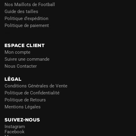
Nos Maillots de Football
Guide des tailles
Politique d’expédition
Politique de paiement
Blog
ESPACE CLIENT
Mon compte
Suivre une commande
Nous Contacter
LÉGAL
Conditions Générales de Vente
Politique de Confidentialité
Politique de Retours
Mentions Légales
SUIVEZ-NOUS
Instagram
Facebook