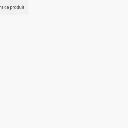
t ce produit