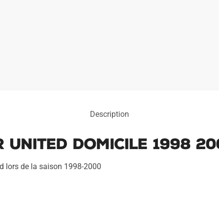
Description
 United Domicile 1998 20
ed lors de la saison 1998-2000