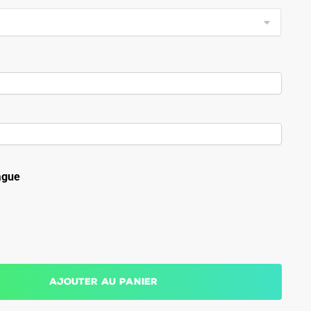
ague
Ajouter au panier