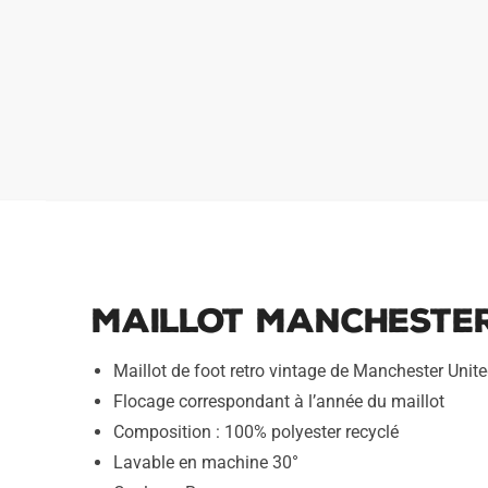
Maillot Manchester
Maillot de foot retro vintage de Manchester Unit
Flocage correspondant à l’année du maillot
Composition : 100% polyester recyclé
Lavable en machine 30°