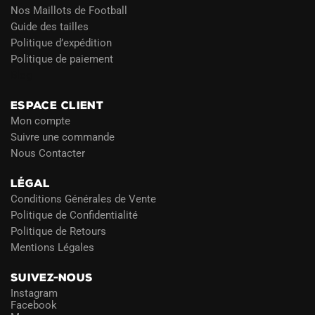
Nos Maillots de Football
Guide des tailles
Politique d’expédition
Politique de paiement
Blog
ESPACE CLIENT
Mon compte
Suivre une commande
Nous Contacter
LÉGAL
Conditions Générales de Vente
Politique de Confidentialité
Politique de Retours
Mentions Légales
SUIVEZ-NOUS
Instagram
Facebook