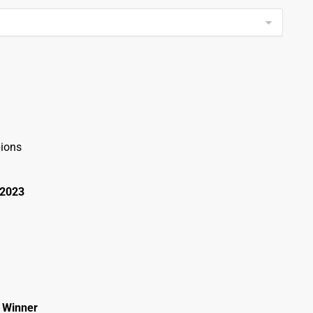
ions
 2023
 Winner