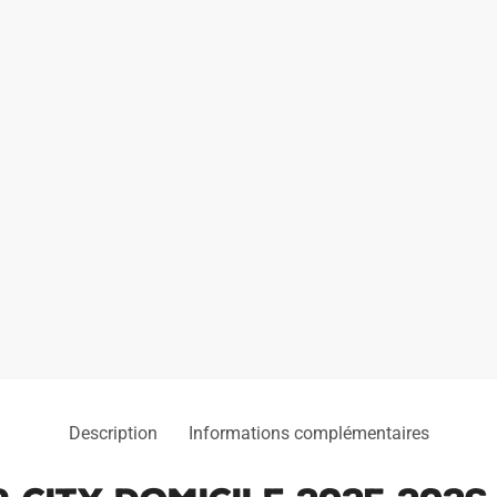
Description
Informations complémentaires