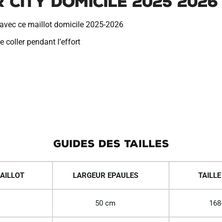
 City Domicile 2025 2026
 avec ce maillot domicile 2025-2026
 coller pendant l’effort
GUIDES DES TAILLES
AILLOT
LARGEUR EPAULES
TAILLE
50 cm
168