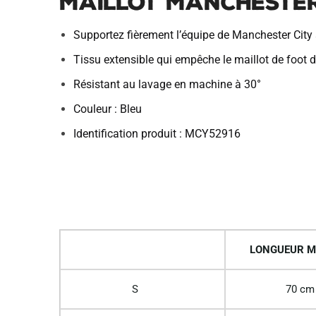
Maillot Manchester
Supportez fièrement l’équipe de Manchester City
Tissu extensible qui empêche le maillot de foot de
Résistant au lavage en machine à 30°
Couleur : Bleu
Identification produit : MCY52916
LONGUEUR M
S
70 cm