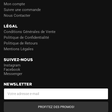
Mon compte
Suivre une commande
Nous Contacter
LÉGAL
Conditions Générales de Vente
Politique de Confidentialité
Politique de Retours
Mentions Légales
SUIVEZ-NOUS
Instagram
Facebook
Messenger
NEWSLETTER
PROFITEZ DES PROMOS!