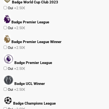
Badge World Cup Club 2023
Oui
+2.50€
Badge Premier League
Oui
+2.50€
Badge Premier League Winner
Oui
+2.50€
Badge Premier League
Oui
+2.50€
Badge UCL Winner
Oui
+2.50€
Badge Champions League