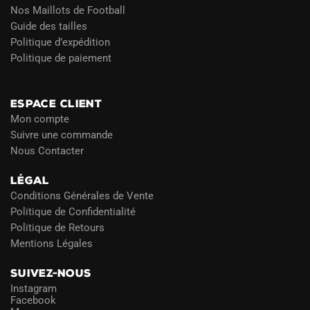
Nos Maillots de Football
Guide des tailles
Politique d’expédition
Politique de paiement
Blog
ESPACE CLIENT
Mon compte
Suivre une commande
Nous Contacter
LÉGAL
Conditions Générales de Vente
Politique de Confidentialité
Politique de Retours
Mentions Légales
SUIVEZ-NOUS
Instagram
Facebook