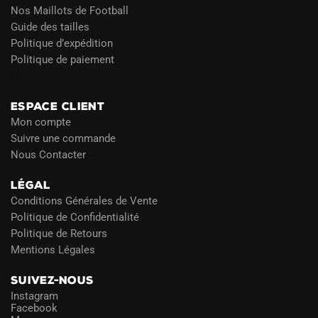
Nos Maillots de Football
Guide des tailles
Politique d’expédition
Politique de paiement
Blog
ESPACE CLIENT
Mon compte
Suivre une commande
Nous Contacter
LÉGAL
Conditions Générales de Vente
Politique de Confidentialité
Politique de Retours
Mentions Légales
SUIVEZ-NOUS
Instagram
Facebook