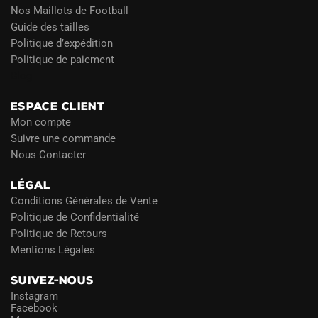
Nos Maillots de Football
Guide des tailles
Politique d’expédition
Politique de paiement
Blog
ESPACE CLIENT
Mon compte
Suivre une commande
Nous Contacter
LÉGAL
Conditions Générales de Vente
Politique de Confidentialité
Politique de Retours
Mentions Légales
SUIVEZ-NOUS
Instagram
Facebook