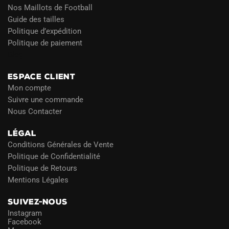
Nos Maillots de Football
Guide des tailles
Politique d’expédition
Politique de paiement
Blog
ESPACE CLIENT
Mon compte
Suivre une commande
Nous Contacter
LÉGAL
Conditions Générales de Vente
Politique de Confidentialité
Politique de Retours
Mentions Légales
SUIVEZ-NOUS
Instagram
Facebook