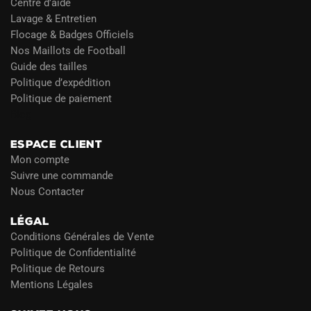
Centre d’aide
Lavage & Entretien
Flocage & Badges Officiels
Nos Maillots de Football
Guide des tailles
Politique d’expédition
Politique de paiement
Blog
ESPACE CLIENT
Mon compte
Suivre une commande
Nous Contacter
LÉGAL
Conditions Générales de Vente
Politique de Confidentialité
Politique de Retours
Mentions Légales