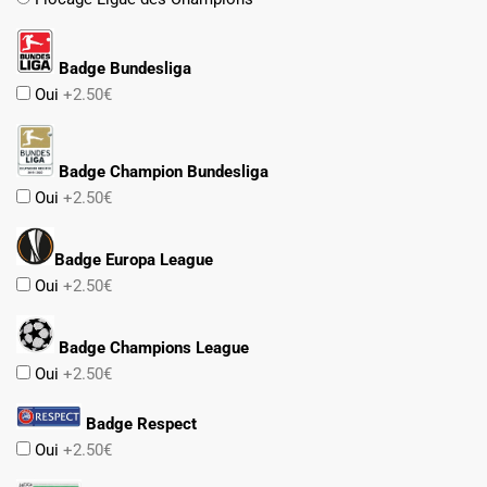
Badge Bundesliga
Oui
+2.50€
Badge Champion Bundesliga
Oui
+2.50€
Badge Europa League
Oui
+2.50€
Badge Champions League
Oui
+2.50€
Badge Respect
Oui
+2.50€