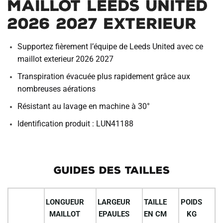
Maillot Leeds United
2026 2027 Exterieur
Supportez fièrement l’équipe de Leeds United avec ce
maillot exterieur 2026 2027
Transpiration évacuée plus rapidement grâce aux
nombreuses aérations
Résistant au lavage en machine à 30°
Identification produit : LUN41188
GUIDES DES TAILLES
LONGUEUR
LARGEUR
TAILLE
POIDS
MAILLOT
EPAULES
EN CM
KG