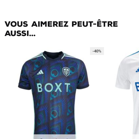
Vous aimerez peut-être
aussi...
-40%