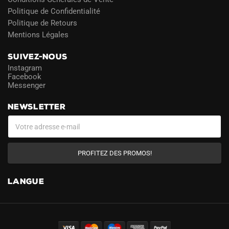
Politique de Confidentialité
Politique de Retours
Mentions Légales
SUIVEZ-NOUS
Instagram
Facebook
Messenger
NEWSLETTER
PROFITEZ DES PROMOS!
LANGUE