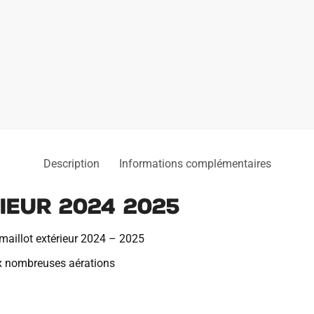
Description
Informations complémentaires
ieur 2024 2025
 maillot extérieur 2024 – 2025
x nombreuses aérations