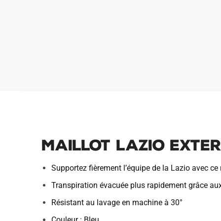
Maillot Lazio Exter
Supportez fièrement l’équipe de la Lazio avec ce
Transpiration évacuée plus rapidement grâce au
Résistant au lavage en machine à 30°
Couleur : Bleu