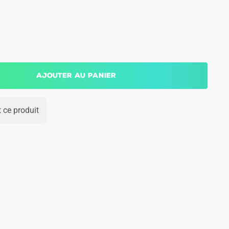
Ajouter au panier
 ce produit