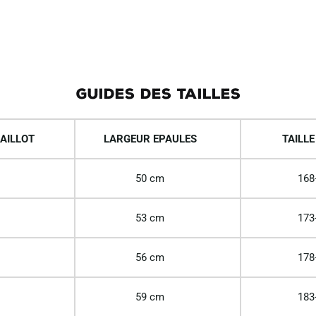
GUIDES DES TAILLES
AILLOT
LARGEUR EPAULES
TAILLE
50 cm
168
53 cm
173
56 cm
178
59 cm
183