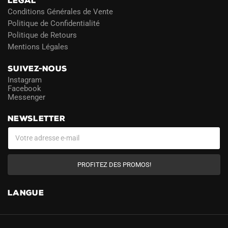
LÉGAL
Conditions Générales de Vente
Politique de Confidentialité
Politique de Retours
Mentions Légales
SUIVEZ-NOUS
Instagram
Facebook
Messenger
NEWSLETTER
PROFITEZ DES PROMOS!
LANGUE