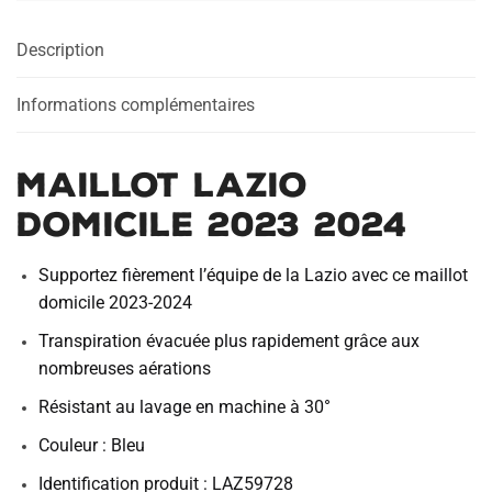
2024
Description
Informations complémentaires
MAILLOT LAZIO
DOMICILE 2023 2024
Supportez fièrement l’équipe de la Lazio avec ce maillot
domicile 2023-2024
Transpiration évacuée plus rapidement grâce aux
nombreuses aérations
Résistant au lavage en machine à 30°
Couleur : Bleu
Identification produit : LAZ59728