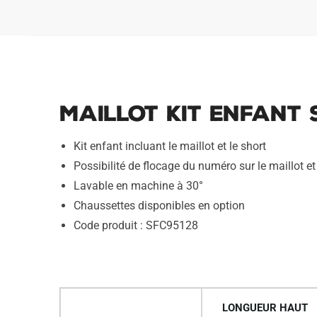
Maillot Kit Enfant
Kit enfant incluant le maillot et le short
Possibilité de flocage du numéro sur le maillot et 
Lavable en machine à 30°
Chaussettes disponibles en option
Code produit : SFC95128
LONGUEUR HAUT