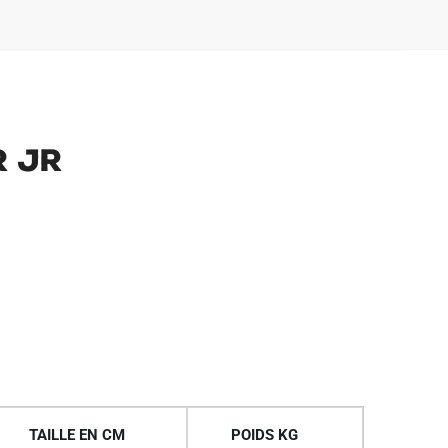
r JR
TAILLE EN CM
POIDS KG