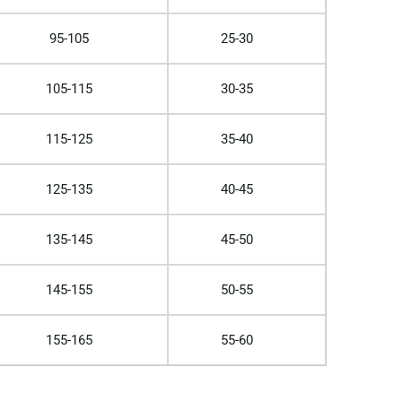
95-105
25-30
105-115
30-35
115-125
35-40
125-135
40-45
135-145
45-50
145-155
50-55
155-165
55-60