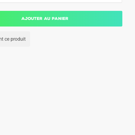
Ajouter au panier
t ce produit