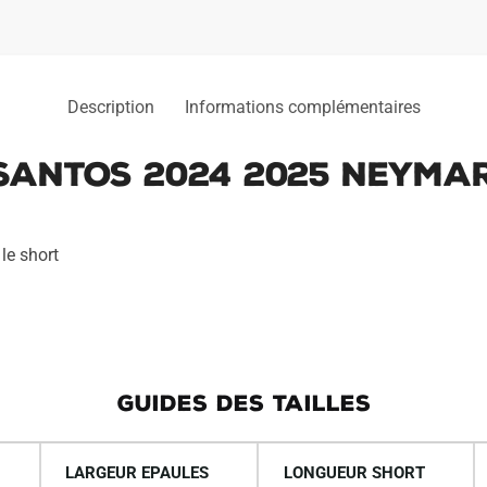
Description
Informations complémentaires
 Santos 2024 2025 Neyma
le short
GUIDES DES TAILLES
LARGEUR EPAULES
LONGUEUR SHORT